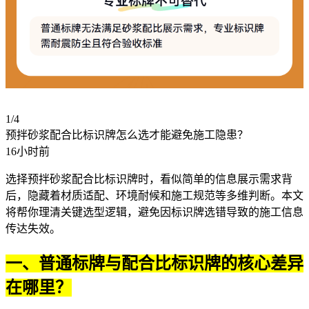
1/4
预拌砂浆配合比标识牌怎么选才能避免施工隐患？
16小时前
选择预拌砂浆配合比标识牌时，看似简单的信息展示需求背
后，隐藏着材质适配、环境耐候和施工规范等多维判断。本文
将帮你理清关键选型逻辑，避免因标识牌选错导致的施工信息
传达失效。
一、普通标牌与配合比标识牌的核心差异
在哪里？