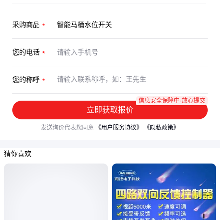
采购商品
您的电话
您的称呼
信息安全保障中·放心提交
立即获取报价
发送询价代表您同意
《用户服务协议》
《隐私政策》
猜你喜欢