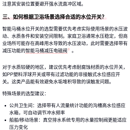
注意其安装位置要避开强水流直冲区域。
三、如何根据卫浴场景选择合适的水位开关？
智能马桶水位开关的选型需要优先考虑实际使用场景的水压波
动、水质条件和安装空间限制。家庭卫浴通常水压稳定，但商
业场所可能存在高峰用水导致的水压波动，此时需要选择带有
减压功能的
智能马桶减压电磁阀
。
对于水质较硬的地区，建议优先考虑耐腐蚀材质的水位开关，
如PP塑料浮球开关或带有过滤功能的非接触式水位感应开
关。这类产品能有效避免水垢堆积导致的误触发问题。
特殊场景的选型建议：
公共卫生间：选择带有人流量统计功能的沟槽高水位感应
水箱，可自动调节冲水频率
船舶/移动场景：真空排水系统专用的水量控制阀更能适应
压力变化