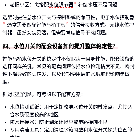
老旧小区：需搭配
水位调节器
补偿水压不足问题
选型时要注意水位开关与控制系统的兼容性，
电子水位控制器
通常需要匹配
智能马桶主板
的信号接收方式。
无线水位控
制器
虽然安装灵活，但需要考虑信号干扰问题。
四、水位开关的配套设备如何提升整体稳定性？
智能马桶水位开关的稳定性不仅取决于自身性能，配套设备的
选择同样关键。常见的配套问题包括水位检测精度不足、密封
性下降导致的误触发，以及长期使用后的水垢堆积影响灵敏
度。
针对这些问题，可考虑以下配套方案：
水位检测试纸：用于定期校准水位开关的触发点，尤其适
合水质硬度较高的地区
防水连接器：防止潮湿环境导致电路接触不良
专用清洁工具：定期清理水箱内壁和水位开关探头位置的