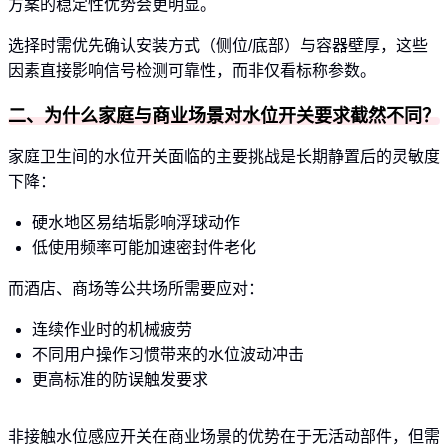
方案的稳定性优势会更明显。
选择时需优先确认安装方式（侧位/底部）与容器壁厚，这些
因素直接影响信号检测可靠性，而非仅看标称参数。
二、为什么家庭与商业场景对水位开关要求截然不同？
家庭卫生间的水位开关面临的主要挑战是长期静置后的灵敏度
下降：
硬水地区易结垢影响浮球动作
低使用频率可能加速密封件老化
而酒店、商场等公共场所需要应对：
连续作业时的机械疲劳
不同用户操作习惯带来的水位波动冲击
更高标准的防误触发要求
非接触水位感应开关在商业场景的优势在于无活动部件，但需