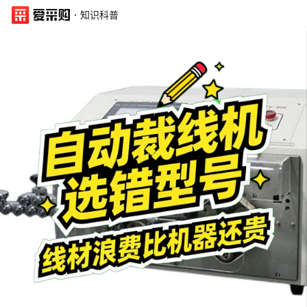
·
知识科普