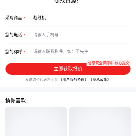
想找货源？
采购商品
您的电话
您的称呼
信息安全保障中·放心提交
立即获取报价
发送询价代表您同意
《用户服务协议》
《隐私政策》
猜你喜欢