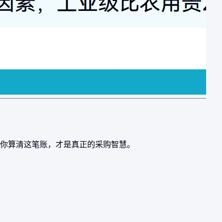
你算清这笔账，才是真正的采购智慧。