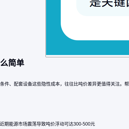
么简单
条件、配套设备这些隐性成本，往往比吨价差异更值得关注。帮
期能源市场震荡导致吨价浮动可达300-500元