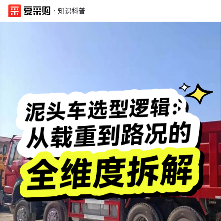
·
知识科普