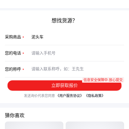
想找货源？
采购商品
您的电话
您的称呼
信息安全保障中·放心提交
立即获取报价
发送询价代表您同意
《用户服务协议》
《隐私政策》
猜你喜欢