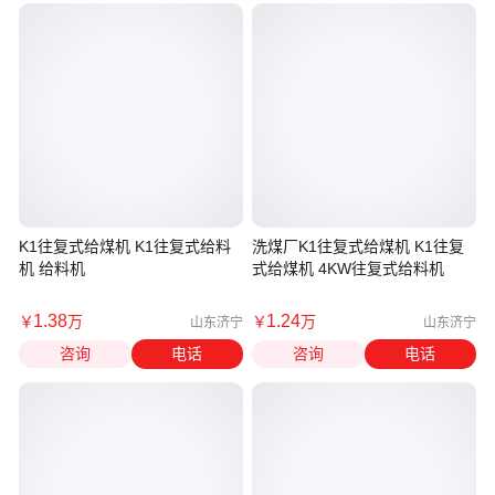
K1往复式给煤机 K1往复式给料
洗煤厂K1往复式给煤机 K1往复
机 给料机
式给煤机 4KW往复式给料机
1
.38
1
.24
￥
万
￥
万
山东济宁
山东济宁
咨询
电话
咨询
电话