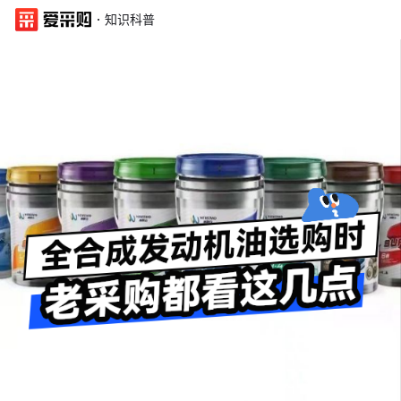
·
知识科普