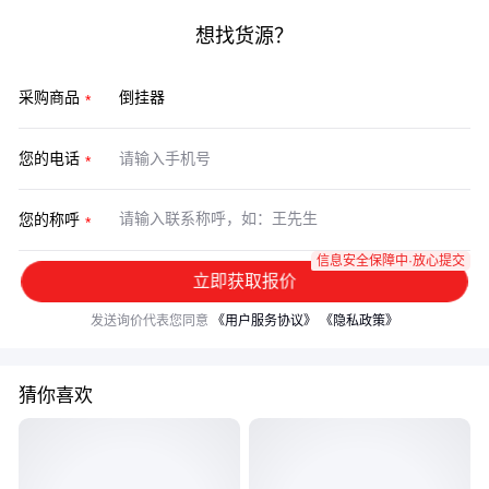
想找货源？
采购商品
您的电话
您的称呼
信息安全保障中·放心提交
立即获取报价
发送询价代表您同意
《用户服务协议》
《隐私政策》
猜你喜欢