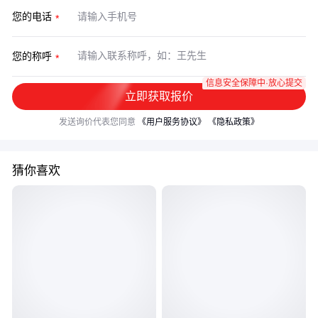
您的电话
您的称呼
信息安全保障中·放心提交
立即获取报价
发送询价代表您同意
《用户服务协议》
《隐私政策》
猜你喜欢