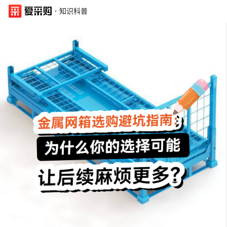
·
知识科普