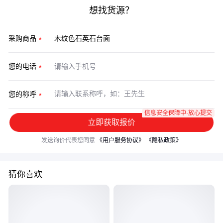
想找货源？
采购商品
您的电话
您的称呼
信息安全保障中·放心提交
立即获取报价
发送询价代表您同意
《用户服务协议》
《隐私政策》
猜你喜欢