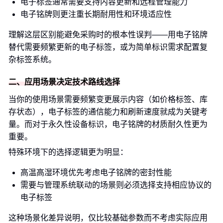
电子标签通常需要支持内容更新和远程管理能力
电子铭牌则更注重长期耐用性和环境适应性
理解这层区别能避免采购时的根本性误判——用电子铭牌
替代需要频繁更新的电子标签，或为简单标识需求配置复
杂标签系统。
二、应用场景决定技术路线选择
当你的使用场景需要频繁变更展示内容（如价格标签、库
存状态），电子标签的通信能力和刷新速度就成为关键考
量。而对于永久性设备标识，电子铭牌的材质耐久性更为
重要。
特殊环境下的选择逻辑更为明显：
高温高湿环境优先考虑电子铭牌的密封性能
需要与管理系统联动的场景则必须选择支持相应协议的
电子标签
这种场景化差异说明，仅比较基础参数而不考虑实际应用