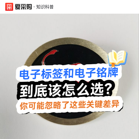
·
知识科普