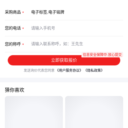
采购商品
您的电话
您的称呼
信息安全保障中·放心提交
立即获取报价
发送询价代表您同意
《用户服务协议》
《隐私政策》
猜你喜欢