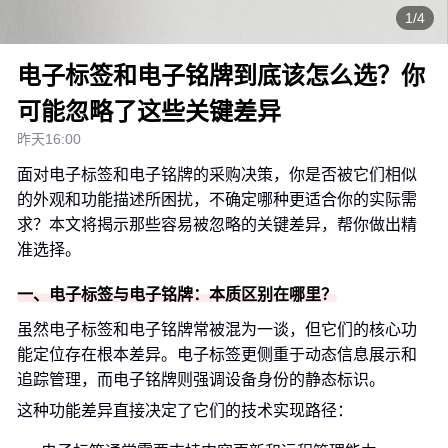
1/4
电子标签和电子铭牌到底该怎么选？你
可能忽略了这些关键差异
昨天16:00
面对电子标签和电子铭牌的采购决策，你是否被它们相似
的外观和功能描述所困扰，不确定哪种更适合你的实际需
求？本文将揭示那些容易被忽略的关键差异，帮你做出精
准选择。
一、电子标签与电子铭牌：本质区别在哪里？
虽然电子标签和电子铭牌常被混为一谈，但它们的核心功
能定位存在根本差异。电子标签更侧重于动态信息展示和
追踪管理，而电子铭牌则强调设备身份的静态标识。
这种功能差异直接决定了它们的技术实现路径：