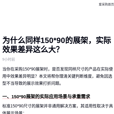
爱采购首页
为什么同样150*90的展架，实际
效果差异这么大？
9小时前
当你在采购150*90展架时，是否发现同样尺寸的产品在实际使
用中效果差异明显？本文将帮你理清关键判断维度，避免因选
型不当导致的展示效果打折问题。
一、150*90展架的实际应用场景与承重需求
标准150*90尺寸的展架并非通用解决方案，其适用性取决于具
体展示场景：