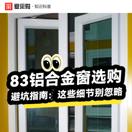
·
知识科普