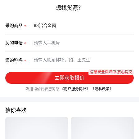
想找货源？
采购商品
您的电话
您的称呼
信息安全保障中·放心提交
立即获取报价
发送询价代表您同意
《用户服务协议》
《隐私政策》
猜你喜欢