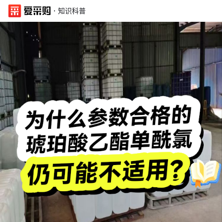
·
知识科普