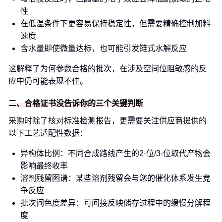
性
在低温条件下更容易保持稳定性，但需要精确控制加料
速度
含水量即使微量达标，也可能引发链式水解反应
这解释了为何参数合格的批次，在涉及空间位阻敏感的反
应中仍可能表现不佳。
二、合格证书没告诉你的三个关键判断
采购时除了核对标准检测报告，更需要关注供应商提供的
以下工艺适配性数据：
异构体比例：不同合成路线产生的2-位/3-位取代产物会
影响最终收率
溶剂残留图谱：某些溶剂残留会与您的催化体系发生竞
争反应
批次间色度差异：可间接反映储存过程中的缓慢分解程
度