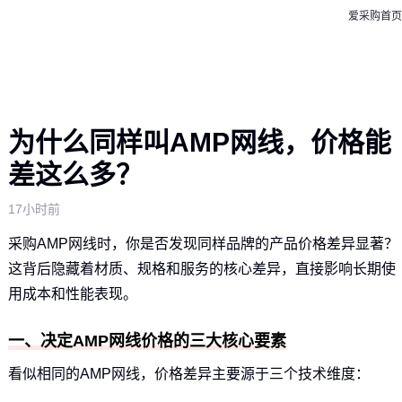
爱采购首页
为什么同样叫AMP网线，价格能
差这么多？
17小时前
采购AMP网线时，你是否发现同样品牌的产品价格差异显著？
这背后隐藏着材质、规格和服务的核心差异，直接影响长期使
用成本和性能表现。
一、决定AMP网线价格的三大核心要素
看似相同的AMP网线，价格差异主要源于三个技术维度：