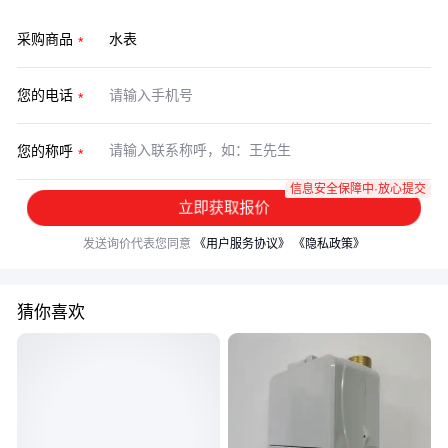
采购商品
您的电话
您的称呼
信息安全保障中·放心提交
立即获取报价
发送询价代表您同意
《用户服务协议》
《隐私政策》
猜你喜欢