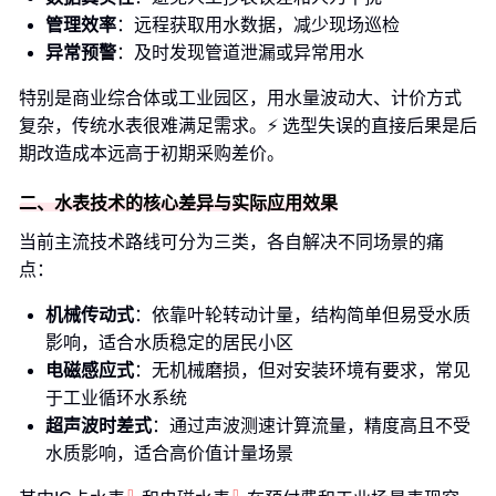
管理效率
：远程获取用水数据，减少现场巡检
异常预警
：及时发现管道泄漏或异常用水
特别是商业综合体或工业园区，用水量波动大、计价方式
复杂，传统水表很难满足需求。⚡ 选型失误的直接后果是后
期改造成本远高于初期采购差价。
二、水表技术的核心差异与实际应用效果
当前主流技术路线可分为三类，各自解决不同场景的痛
点：
机械传动式
：依靠叶轮转动计量，结构简单但易受水质
影响，适合水质稳定的居民小区
电磁感应式
：无机械磨损，但对安装环境有要求，常见
于工业循环水系统
超声波时差式
：通过声波测速计算流量，精度高且不受
水质影响，适合高价值计量场景