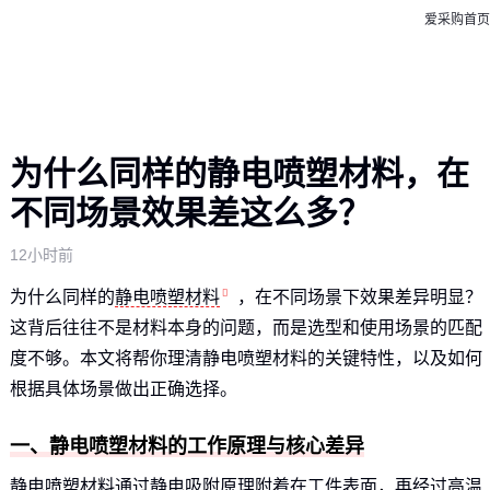
爱采购首页
为什么同样的静电喷塑材料，在
不同场景效果差这么多？
12小时前
为什么同样的
静电喷塑材料
，在不同场景下效果差异明显？
这背后往往不是材料本身的问题，而是选型和使用场景的匹配
度不够。本文将帮你理清静电喷塑材料的关键特性，以及如何
根据具体场景做出正确选择。
一、静电喷塑材料的工作原理与核心差异
静电喷塑材料通过静电吸附原理附着在工件表面，再经过高温