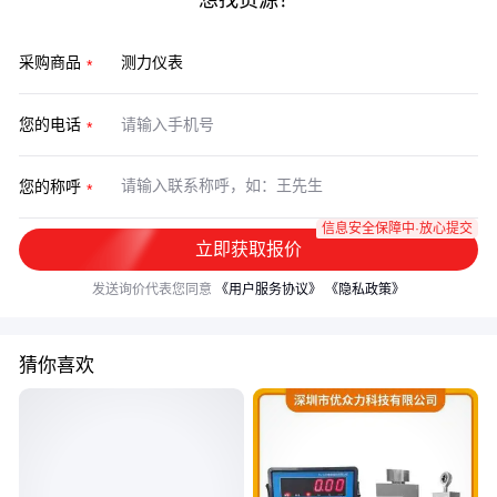
想找货源？
采购商品
您的电话
您的称呼
信息安全保障中·放心提交
立即获取报价
发送询价代表您同意
《用户服务协议》
《隐私政策》
猜你喜欢