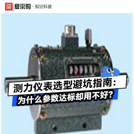
·
知识科普