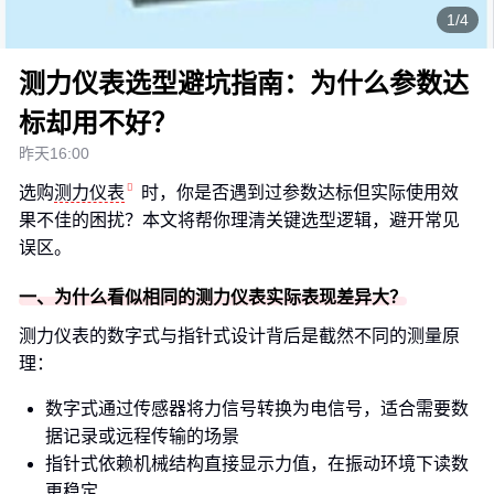
1/4
测力仪表选型避坑指南：为什么参数达
标却用不好？
昨天16:00
选购
测力仪表
时，你是否遇到过参数达标但实际使用效
果不佳的困扰？本文将帮你理清关键选型逻辑，避开常见
误区。
一、为什么看似相同的测力仪表实际表现差异大？
测力仪表的数字式与指针式设计背后是截然不同的测量原
理：
数字式通过传感器将力信号转换为电信号，适合需要数
据记录或远程传输的场景
指针式依赖机械结构直接显示力值，在振动环境下读数
更稳定