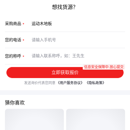
想找货源？
采购商品
您的电话
您的称呼
信息安全保障中·放心提交
立即获取报价
发送询价代表您同意
《用户服务协议》
《隐私政策》
猜你喜欢