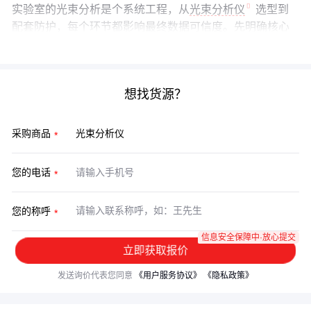
实验室的光束分析是个系统工程，从
光束分析仪
选型到
配套防护，每个环节都影响最终数据可信度。先明确核心
测量需求，再根据激光类型、预算和环境搭建完整方案。
想找货源？
采购商品
您的电话
您的称呼
信息安全保障中·放心提交
立即获取报价
发送询价代表您同意
《用户服务协议》
《隐私政策》