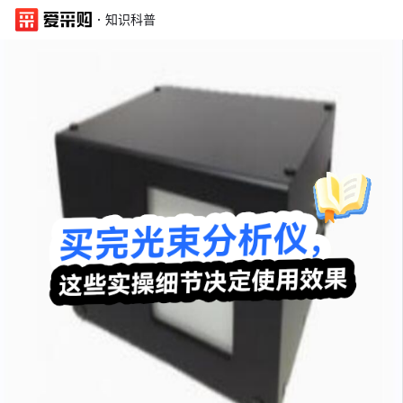
·
知识科普