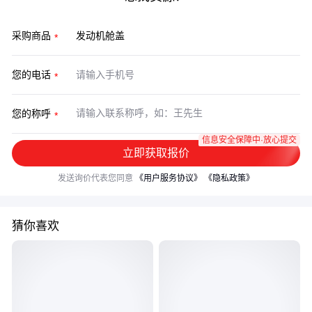
采购商品
您的电话
您的称呼
信息安全保障中·放心提交
立即获取报价
发送询价代表您同意
《用户服务协议》
《隐私政策》
猜你喜欢