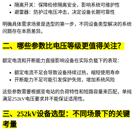
隔离开关：保障检修隔离安全，影响系统可维护性
避雷器：防护过电压冲击，决定设备长期可靠性
明确具体需求场景是选型的第一步，不同设备类型解决的系统
问题存在本质差异。
二、哪些参数比电压等级更值得关注？
额定电流和开断能力直接影响设备在实际负载下的表现：
额定电流不足会导致设备持续过热，缩短使用寿命
开断能力不足可能引发保护失效，增加系统风险
这些参数需要根据变电站的负荷特性和短路容量来匹配，单纯
满足252kV电压要求并不能保证适用性。
三、252kV设备选型：不同场景下的关键
考量