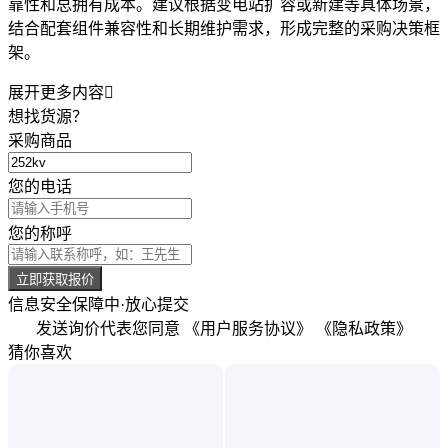
靠性和总拥有成本。建议根据变电站扩容或新建等具体场景，
结合配套组件兼容性和长期维护需求，形成完整的采购决策框
架。
展开更多内容

想找货源？
采购商品
您的电话
您的称呼
立即获取报价
信息安全保障中·放心提交
发送询价代表您同意
《用户服务协议》
《隐私政策》
猜你喜欢