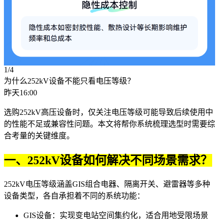
1/4
为什么252kV设备不能只看电压等级？
昨天16:00
选购252kV高压设备时，仅关注电压等级可能导致后续使用中
的性能不足或兼容性问题。本文将帮你系统梳理选型时需要综
合考量的关键维度。
一、252kV设备如何解决不同场景需求？
252kV电压等级涵盖GIS组合电器、隔离开关、避雷器等多种
设备类型，各自承担着不同的系统功能：
GIS设备：实现变电站空间集约化，适合用地受限场景