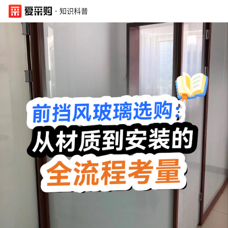
·
知识科普