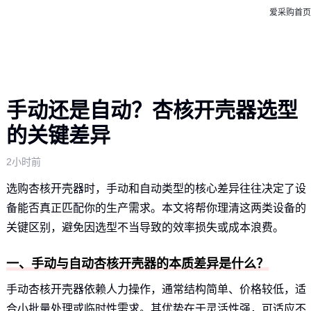
爱采购首页
手动还是自动？杏核开壳器选型
的关键差异
2小时前
选购杏核开壳器时，手动和自动类型的核心差异往往决定了设
备能否真正匹配你的生产需求。本文将帮你理清这两类设备的
关键区别，避免因选型不当导致的效率损失或成本浪费。
一、手动与自动杏核开壳器的本质差异是什么？
手动杏核开壳器依赖人力操作，通常结构简单、价格较低，适
合小批量处理或临时性需求。其优势在于灵活性强，可适应不