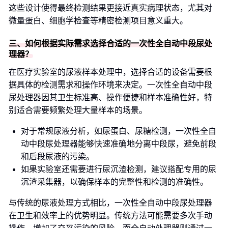
这些设计使得最终检测结果更接近真实病理状态，尤其对
微量蛋白、细胞学检查等精密检测项目意义重大。
三、如何根据实际需求选择合适的一次性全自动中段尿处
理器？
在医疗实验室的尿液样本处理中，选择合适的设备需要根
据具体的检测需求和操作环境来决定。一次性全自动中段
尿处理器因其卫生标准高、操作便捷和样本准确性好，特
别适合需要频繁处理大量样本的场景。
对于常规尿液分析，如尿蛋白、尿糖检测，一次性全自
动中段尿处理器能够快速准确地分离中段尿，避免前段
和后段尿液的污染。
如果实验室还需要进行尿沉渣检测，建议搭配专用的尿
沉渣采集器，以确保样本的完整性和检测的准确性。
与传统的尿液处理方式相比，一次性全自动中段尿处理器
在卫生和效率上的优势明显。传统方法可能需要多次手动