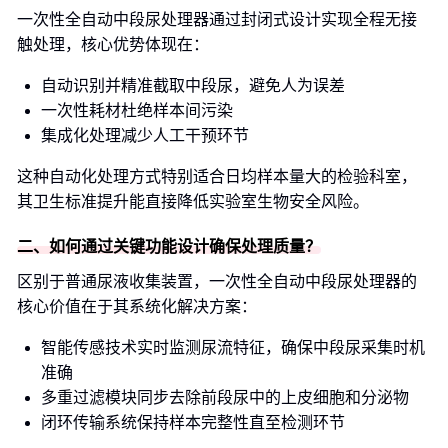
一次性全自动中段尿处理器通过封闭式设计实现全程无接
触处理，核心优势体现在：
自动识别并精准截取中段尿，避免人为误差
一次性耗材杜绝样本间污染
集成化处理减少人工干预环节
这种自动化处理方式特别适合日均样本量大的检验科室，
其卫生标准提升能直接降低实验室生物安全风险。
二、如何通过关键功能设计确保处理质量？
区别于普通尿液收集装置，一次性全自动中段尿处理器的
核心价值在于其系统化解决方案：
智能传感技术实时监测尿流特征，确保中段尿采集时机
准确
多重过滤模块同步去除前段尿中的上皮细胞和分泌物
闭环传输系统保持样本完整性直至检测环节