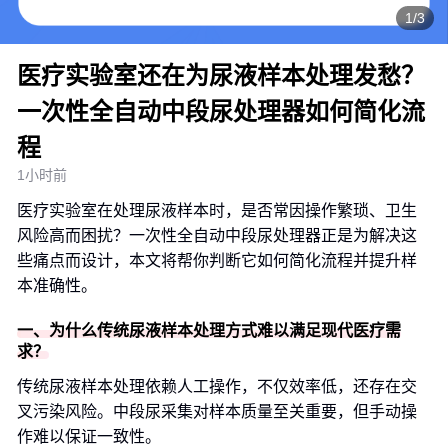
1/3
医疗实验室还在为尿液样本处理发愁？
一次性全自动中段尿处理器如何简化流
程
1小时前
医疗实验室在处理尿液样本时，是否常因操作繁琐、卫生
风险高而困扰？一次性全自动中段尿处理器正是为解决这
些痛点而设计，本文将帮你判断它如何简化流程并提升样
本准确性。
一、为什么传统尿液样本处理方式难以满足现代医疗需
求？
传统尿液样本处理依赖人工操作，不仅效率低，还存在交
叉污染风险。中段尿采集对样本质量至关重要，但手动操
作难以保证一致性。