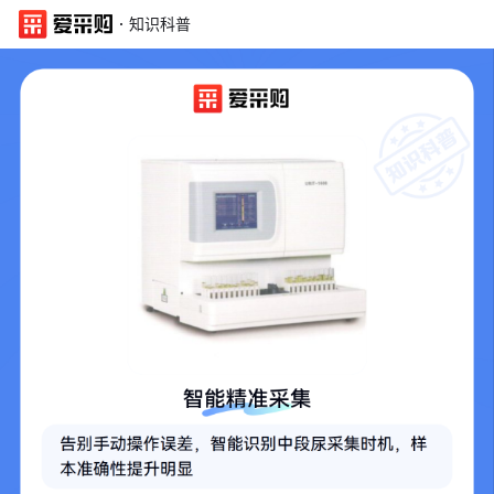
·
知识科普