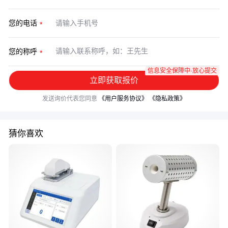
您的电话
您的称呼
信息安全保障中·放心提交
立即获取报价
发送询价代表您同意
《用户服务协议》
《隐私政策》
猜你喜欢