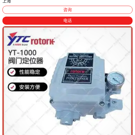
上海
咨询
电话