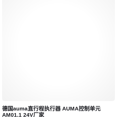
德国auma直行程执行器 AUMA控制单元
AM01.1 24V厂家