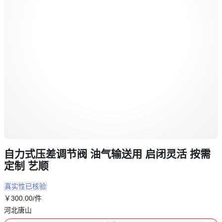
自力式压差调节阀 油气输送用 启闭灵活 按需
定制 艺顺
真实性已核验
￥
300
.00
/件
河北唐山