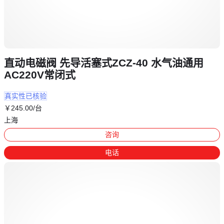
直动电磁阀 先导活塞式ZCZ-40 水气油通用
AC220V常闭式
真实性已核验
￥
245
.00
/台
上海
咨询
电话