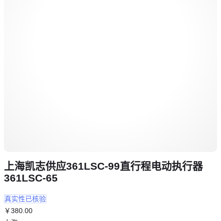
上海凯志供应361LSC-99直行程电动执行器
361LSC-65
真实性已核验
￥
380
.00