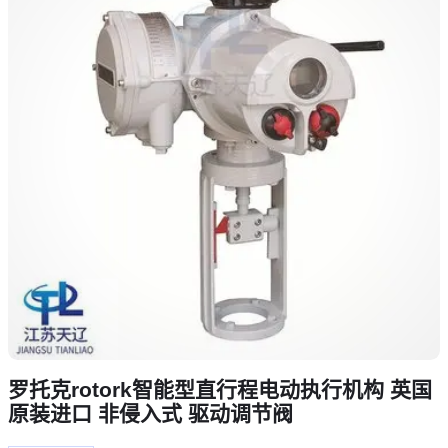
罗托克rotork智能型直行程电动执行机构 英国
原装进口 非侵入式 驱动调节阀