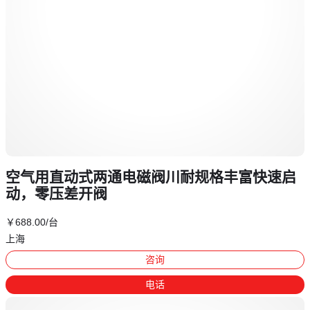
空气用直动式两通电磁阀川耐规格丰富快速启
动，零压差开阀
￥
688
.00
/台
上海
咨询
电话