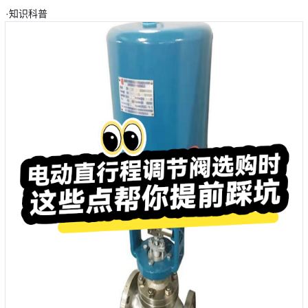
·
知识科普