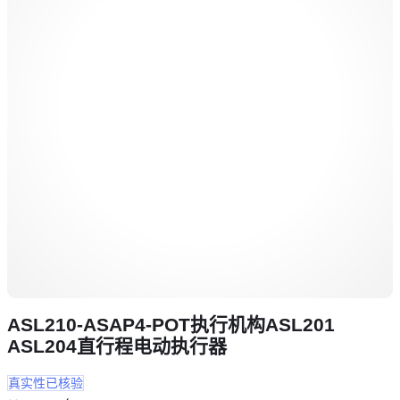
ASL210-ASAP4-POT执行机构ASL201
ASL204直行程电动执行器
真实性已核验