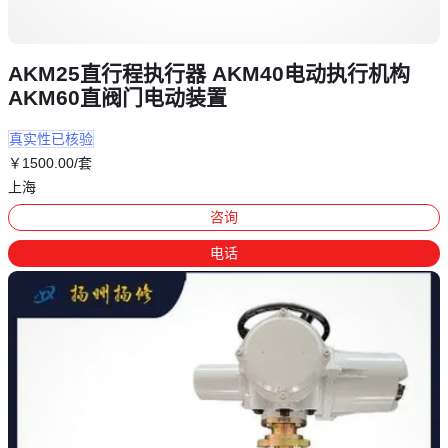
AKM25直行程执行器 AKM40电动执行机构
AKM60直阀门电动装置
真实性已核验
￥
1500
.00
/套
上海
咨询
电话