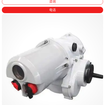
咨询
电话