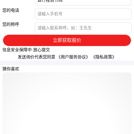
您的电话
您的称呼
立即获取报价
信息安全保障中·放心提交
发送询价代表您同意
《用户服务协议》
《隐私政策》
猜你喜欢