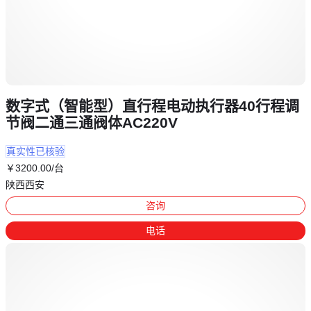
数字式（智能型）直行程电动执行器40行程调
节阀二通三通阀体AC220V
真实性已核验
￥
3200
.00
/台
陕西西安
咨询
电话