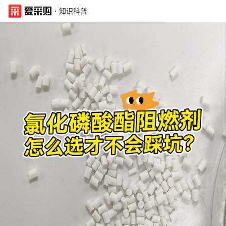
·
知识科普