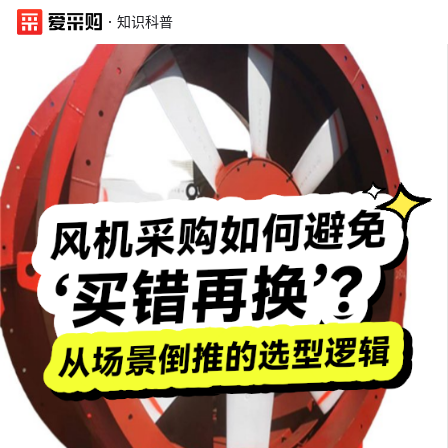
·
知识科普