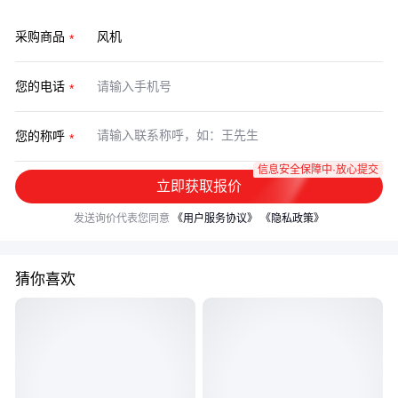
采购商品
您的电话
您的称呼
信息安全保障中·放心提交
立即获取报价
发送询价代表您同意
《用户服务协议》
《隐私政策》
猜你喜欢