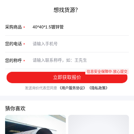
想找货源？
采购商品
您的电话
您的称呼
信息安全保障中·放心提交
立即获取报价
发送询价代表您同意
《用户服务协议》
《隐私政策》
猜你喜欢