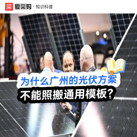
·
知识科普