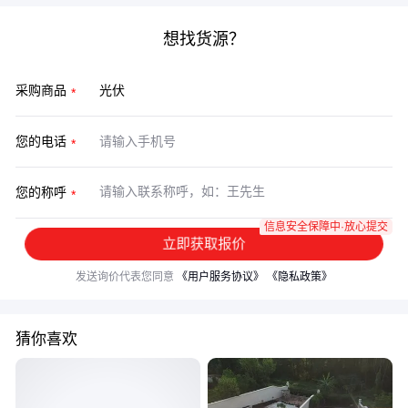
想找货源？
采购商品
您的电话
您的称呼
信息安全保障中·放心提交
立即获取报价
发送询价代表您同意
《用户服务协议》
《隐私政策》
猜你喜欢