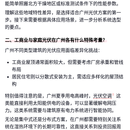
能简单照搬北方干燥地区或标准测试条件下的性能参数。
理解这些地域特性差异，是选择适合广州光伏方案的第一
步。接下来需要根据具体应用场景，进一步分析系统选型
的要点。
二、工商业与家庭光伏在广州各有什么特殊考量？
广州不同类型建筑的光伏应用面临差异化挑战：
工商业屋顶通常面积较大，但需要考虑厂房承重和管线
布局
居民住宅则以分散式安装为主，需适应多样化的屋顶结
构
特别值得注意的是，广州夏季用电高峰时，
光伏空调
这
类能直接利用太阳能供电的设备，可以显著缓解电网压
力。这类系统需要与建筑原有电力系统进行智能协同。
无论是集中式还是分布式方案，在广州都需要特别关注系
统在湿热环境下的长期可靠性，这直接关系到投资回报周