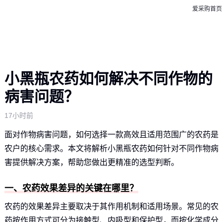
爱采购首页
小黑瓶农药如何解决不同作物的
病害问题？
17小时前
面对作物病害问题，如何选择一款高效且适用范围广的农药是
农户的核心需求。本文将解析小黑瓶农药如何针对不同作物病
害提供解决方案，帮助您做出更精准的选型判断。
一、农药效果差异的关键在哪里？
农药的效果差异主要取决于其作用机制和适用场景。常见的农
药按作用方式可分为接触型、内吸型和保护型，而按化学成分