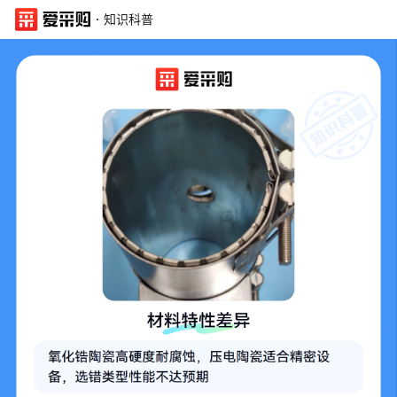
·
知识科普