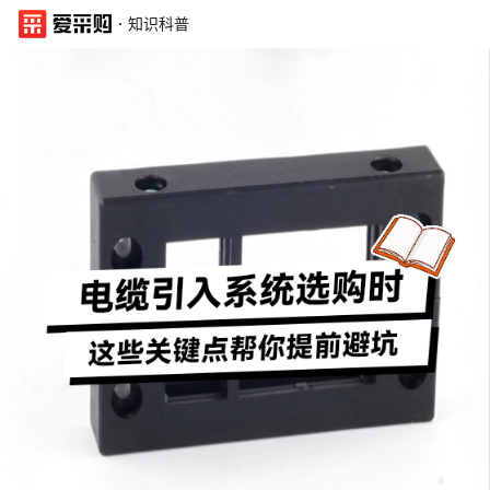
·
知识科普