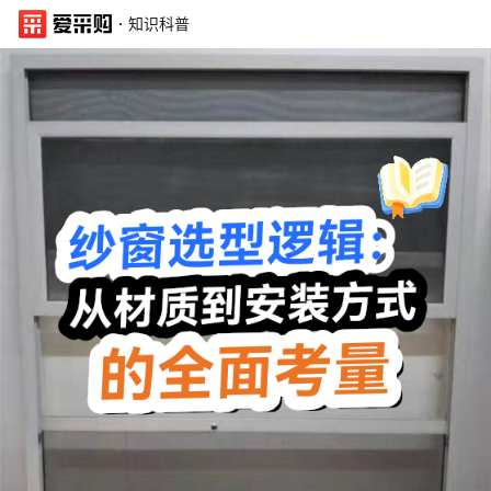
·
知识科普