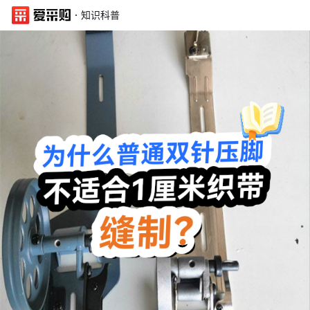
·
知识科普