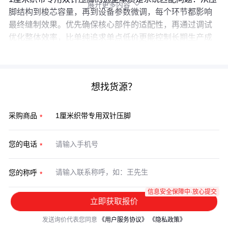
展开更多内容

脚结构到梭芯容量，再到设备参数微调，每个环节都影响
最终缝制效果。优先确保核心部件的适配性，再通过调试
优化整体效率，比单纯追求单点低价更能控制长期生产成
本。
想找货源？
采购商品
您的电话
您的称呼
信息安全保障中·放心提交
立即获取报价
发送询价代表您同意
《用户服务协议》
《隐私政策》