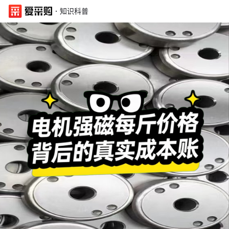
·
知识科普