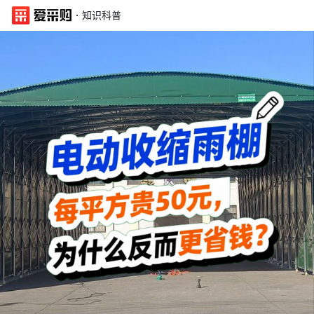
·
知识科普