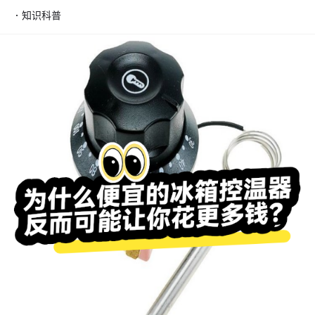
·
知识科普