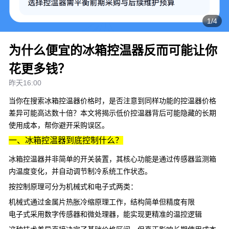
1/4
为什么便宜的冰箱控温器反而可能让你
花更多钱？
昨天16:00
当你在搜索
冰箱控温器
价格时，是否注意到同样功能的控温器价格
差异可能高达数十倍？本文将揭示低价控温器背后可能隐藏的长期
使用成本，帮你避开采购误区。
一、冰箱控温器到底控制什么？
冰箱控温器并非简单的开关装置，其核心功能是通过传感器监测箱
内温度变化，并自动调节制冷系统工作状态。
按控制原理可分为机械式和电子式两类：
机械式通过金属片热胀冷缩原理工作，结构简单但精度有限
电子式采用数字传感器和微处理器，能实现更精准的温控逻辑