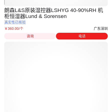
朗森L&S原装湿控器LSHYG 40-90%RH 机
柜恒湿器Lund & Sorensen
真实性已核验
广东深圳
￥
360
.00
/个
咨询
电话