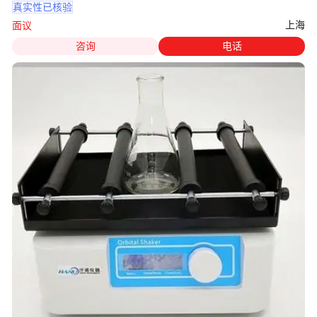
真实性已核验
上海
面议
咨询
电话