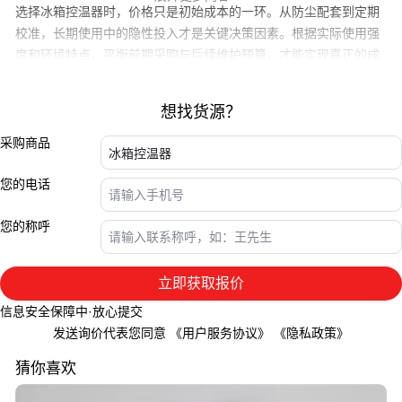
选择冰箱控温器时，价格只是初始成本的一环。从防尘配套到定期
校准，长期使用中的隐性投入才是关键决策因素。根据实际使用强
度和环境特点，平衡前期采购与后续维护预算，才能实现真正的成
本优化。
想找货源？
采购商品
您的电话
您的称呼
立即获取报价
信息安全保障中·放心提交
发送询价代表您同意
《用户服务协议》
《隐私政策》
猜你喜欢