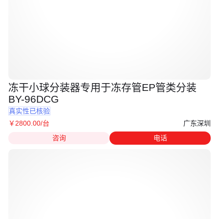
冻干小球分装器专用于冻存管EP管类分装
BY-96DCG
真实性已核验
广东深圳
￥
2800
.00
/台
咨询
电话