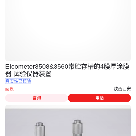
EIcometer3508&3560带贮存槽的4膜厚涂膜
器 试验仪器装置
真实性已核验
陕西西安
面议
咨询
电话