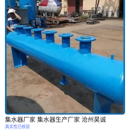
集水器厂家 集水器生产厂家 沧州昊诚
真实性已核验