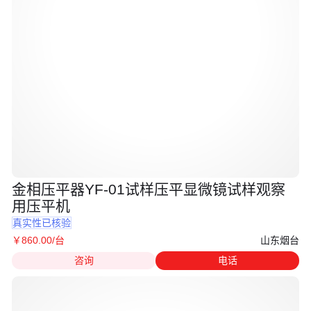
金相压平器YF-01试样压平显微镜试样观察
用压平机
真实性已核验
山东烟台
￥
860
.00
/台
咨询
电话