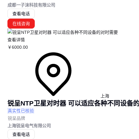
成都一子沫科技有限公司
查看电话
在线咨询
查看详情
￥
6000
.00
上海
锐呈NTP卫星对时器 可以适应各种不同设备
真实性已核验
锐呈品牌
上海锐呈电气有限公司
查看电话