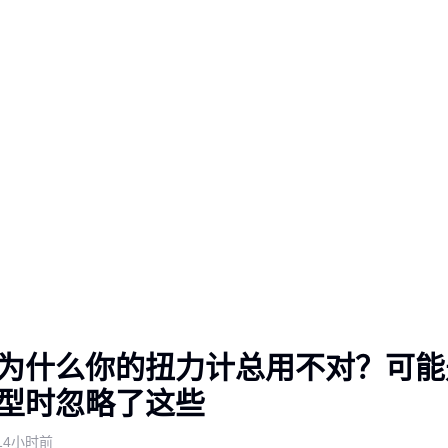
为什么你的扭力计总用不对？可能
型时忽略了这些
14小时前