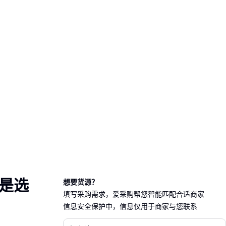
是选
想要货源？
填写采购需求，爱采购帮您智能匹配合适商家
信息安全保护中，信息仅用于商家与您联系