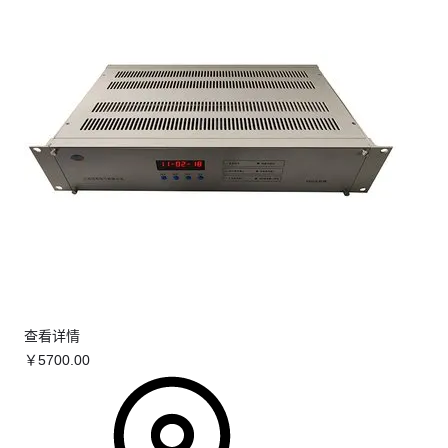
查看详情
￥
5700
.00