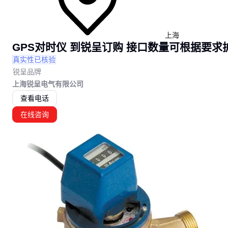
上海
GPS对时仪 到锐呈订购 接口数量可根据要求
真实性已核验
锐呈品牌
上海锐呈电气有限公司
查看电话
在线咨询