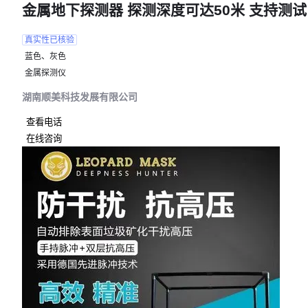
金属地下探测器 探测深度可达50米 支持测试
真实性已核验
蓝色、灰色
金属探测仪
湖南顺美科技发展有限公司
查看电话
在线咨询