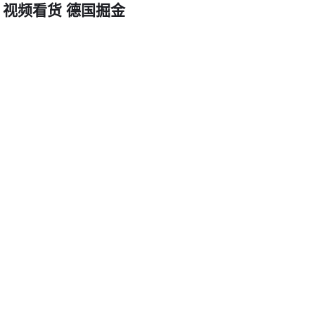
 视频看货 德国掘金