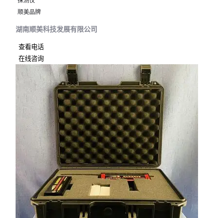
探测仪
顺美品牌
湖南顺美科技发展有限公司
查看电话
在线咨询