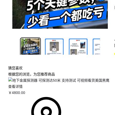
1/4
猜您喜欢
根据您的浏览，为您推荐商品
查看详情
￥
4800
.00