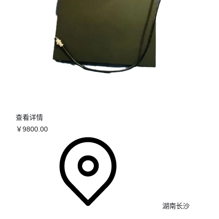
查看详情
￥
9800
.00
湖南长沙