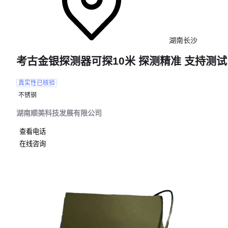
湖南长沙
考古金银探测器可探10米 探测精准 支持测试
真实性已核验
不锈钢
湖南顺美科技发展有限公司
查看电话
在线咨询