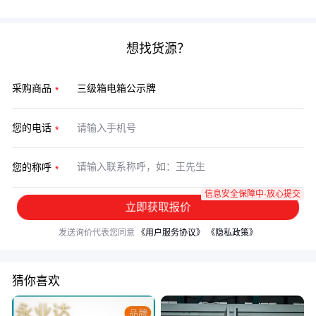
想找货源？
采购商品
您的电话
您的称呼
信息安全保障中·放心提交
立即获取报价
发送询价代表您同意
《用户服务协议》
《隐私政策》
猜你喜欢