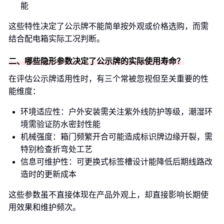
能
这些特性决定了公示牌不能简单按外观或价格选购，而需
结合配电箱实际工况判断。
二、哪些隐形参数决定了公示牌的实际使用寿命？
在评估公示牌适用性时，有三个常被忽视但至关重要的性
能维度：
环境适应性：户外安装需关注紫外线防护等级，潮湿环
境需验证防水密封性能
机械强度：箱门频繁开合可能造成标识牌边缘开裂，需
特别检查折弯处工艺
信息可维护性：可更换式标签槽设计能降低后期线路改
造时的更新成本
这些参数虽不直接体现在产品外观上，却直接影响长期使
用效果和维护频次。