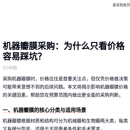
爱采购首页
机器瓣膜采购：为什么只看价格
容易踩坑？
2小时前
采购机器瓣膜时，价格往往是首要关注点，但仅凭价格做决策
可能带来意想不到的后续问题。本文将揭示影响机器瓣膜价格
的关键因素，帮助您在预算范围内做出更全面的采购判断。
一、机器瓣膜的核心分类与适用场景
机器瓣膜根据材质和结构可分为机械瓣和生物瓣两大类，每类
又有细分型号，适用于不同患者条件和手术需求。