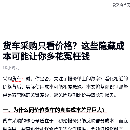
爱采购首页
货车采购只看价格？这些隐藏成
本可能让你多花冤枉钱
10小时前
采购
货车
时，你是否只关注了报价单上的数字？看似相近的
价格背后，实际使用成本可能相差悬殊。本文将帮你识别那些
容易被忽略的关键差异，避免因短期比价导致长期损失。
一、为什么同价位货车的真实成本差异巨大？
货车采购的核心矛盾在于：初始报价只能反映部分成本，而底
盘强度、载重设计和保修政策等隐性维度，会通过维修频率、