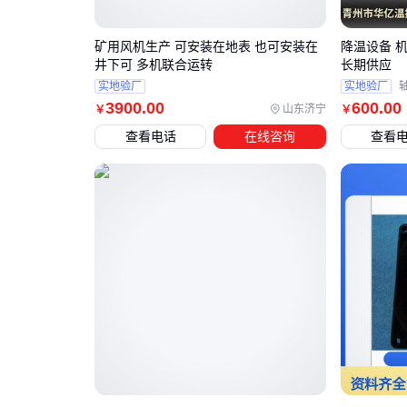
矿用风机生产 可安装在地表 也可安装在
降温设备 
井下可 多机联合运转
长期供应
实地验厂
实地验厂
3900
.00
600
.00
山东济宁
￥
￥
查看电话
在线咨询
查看