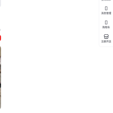
消息管理
购物车
乡
注册开店