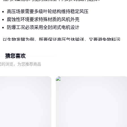
高压场景需要多级叶轮结构维持稳定风压
腐蚀性环境要求特殊材质的风机外壳
防爆工况必须采用全封闭式电机设计
以生物发酵为例，既要保证高压气体输送，又要避免物料污
染，这就决定了需要选择具备特定防护等级的专用风机。
猜您喜欢
参数表无法体现的结构差异，往往决定了风机在真实工况下的
您的浏览，为您推荐商品
长期稳定性。
二、特殊工业环境如何影响风机选型？
脱硫塔等腐蚀性环境对风机的考验远超普通工况：
酸性气体要求过流部件采用防腐涂层或特殊合金
颗粒物含量高时需要加强轴承密封设计
湿度波动大的场景需考虑电机绝缘等级