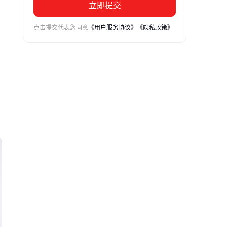
立即提交
点击提交代表您同意
《用户服务协议》
《隐私政策》