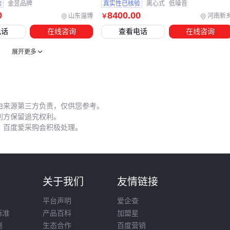
验
金昱品牌
真实性已核验
离心式
低噪音
0
8400
.00
山东淄博
河南新
￥
五、运维记录如何暴露供应商的真实服务水平？
电话
在线咨询
查看电话
在线咨询
风机的长期稳定运行高度依赖维护制度的执行力。优质供应商
会提供清晰的润滑周期建议——例如
磁悬浮风机滤芯
每2000
展开更多
小时更换的硬性指标，而非泛泛的"定期检查"。若对方连基础
维护手册都未能提供，其售后支持能力值得警惕。
备件供应时效是更现实的考验。当深夜生产线突发
风机控制箱
由来源第三方负责，仅供您参考。
故障时，供应商能否4小时内提供备用件？其承诺的48小时
利方保留追究权利。
到场服务是否包含偏远地区？这些细节远比宣传册上的"终身维
，百度爱采购会积极处理。
护"承诺更有参考价值。
润滑管理尤其体现专业度。低温环境应选用倾点更低的
合成齿
轮油
，而高温工况则需要闪点更高的专用润滑油。供应商若
则
关于我们
友情链接
仅推荐通用型号，说明其对场景化需求理解不足。记录不同季
平台声明
爱企查
节的油品消耗量变化，还能提前发现轴承磨损等潜在问题。
标准
产品百科
加盟星
理性的风机采购决策应建立双重评估维度：既要验证主机性能
则
生态合作
百度营销