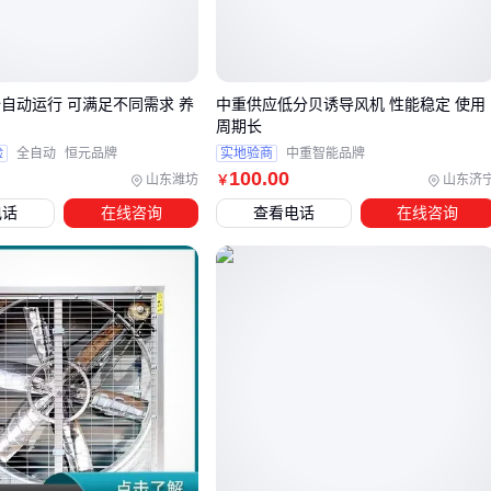
这类场景下，通用风机的使用寿命可能大幅缩短，而专用风机
虽然采购成本较高，但能显著降低停机维护频率。
真正的成本效益评估应该包含三年内的预期维护支出和产能损
全自动运行 可满足不同需求 养
中重供应低分贝诱导风机 性能稳定 使用
失。
周期长
验
全自动
恒元品牌
实地验商
中重智能品牌
三、高压风机与冷却风机如何匹配不同工业场景？
100
.00
山东潍坊
山东济
￥
电话
在线咨询
查看电话
在线咨询
当基础风量和风压参数接近时，
高压风机
与
冷却风机
的核
心差异在于适用场景的适配性。高压风机更适合需要克服系统
阻力的场景，例如长距离管道输送或废气处理系统；而冷却风
机则侧重于局部散热需求，如电机柜降温或设备内部循环。
在具体选型时需要特别注意以下场景适配逻辑：
腐蚀性环境：
玻璃钢防爆离心风机
在化工车间比普通金属
材质更耐腐蚀
高温工况：带有耐高温设计的冷却风机能持续稳定运行
空间限制：紧凑型
轴流风机
更适合安装空间受限的场合