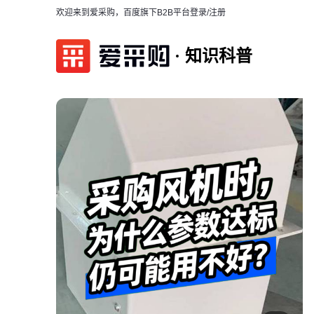
欢迎来到爱采购，百度旗下B2B平台
登录/注册
知识科普