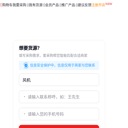
购物车
我要采购
我有货源
会员产品
推广产品
建议反馈
注册开店
想要货源？
填写采购需求，爱采购帮您智能匹配合适商家
信息安全保护中，信息仅用于商家与您联系