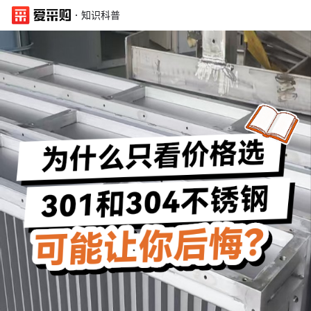
·
知识科普