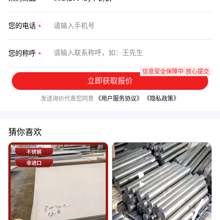
您的电话
您的称呼
信息安全保障中·放心提交
立即获取报价
发送询价代表您同意
《用户服务协议》
《隐私政策》
猜你喜欢