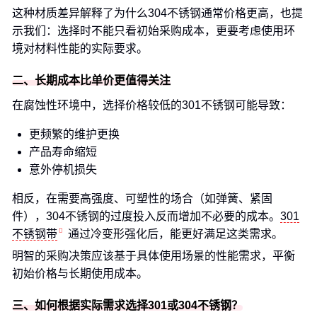
这种材质差异解释了为什么304不锈钢通常价格更高，也提
示我们：选择时不能只看初始采购成本，更要考虑使用环
境对材料性能的实际要求。
二、长期成本比单价更值得关注
在腐蚀性环境中，选择价格较低的301不锈钢可能导致：
更频繁的维护更换
产品寿命缩短
意外停机损失
相反，在需要高强度、可塑性的场合（如弹簧、紧固
件），304不锈钢的过度投入反而增加不必要的成本。
301
不锈钢带
通过冷变形强化后，能更好满足这类需求。
明智的采购决策应该基于具体使用场景的性能需求，平衡
初始价格与长期使用成本。
三、如何根据实际需求选择301或304不锈钢？