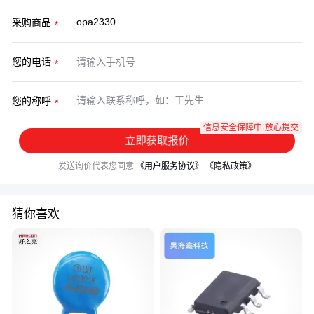
采购商品
您的电话
您的称呼
信息安全保障中·放心提交
立即获取报价
发送询价代表您同意
《用户服务协议》
《隐私政策》
猜你喜欢