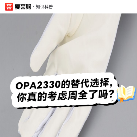
·
知识科普