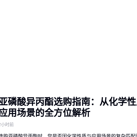
亚磷酸异丙酯选购指南：从化学性
应用场景的全方位解析
2小时前
选购亚磷酸异丙酯时，您是否因化学性质与应用场景的复杂匹配