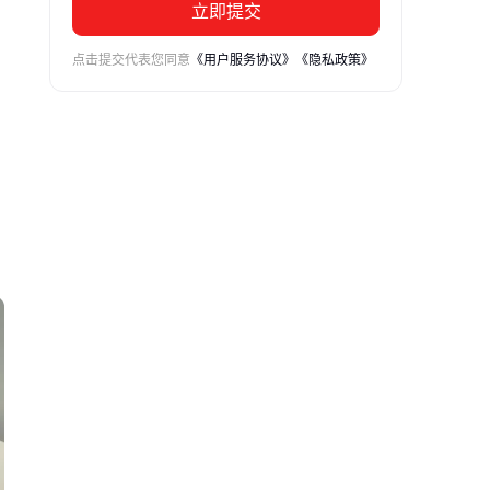
立即提交
点击提交代表您同意
《用户服务协议》
《隐私政策》