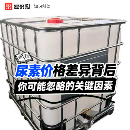
·
知识科普