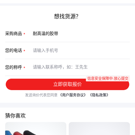
想找货源？
采购商品
您的电话
您的称呼
信息安全保障中·放心提交
立即获取报价
发送询价代表您同意
《用户服务协议》
《隐私政策》
猜你喜欢