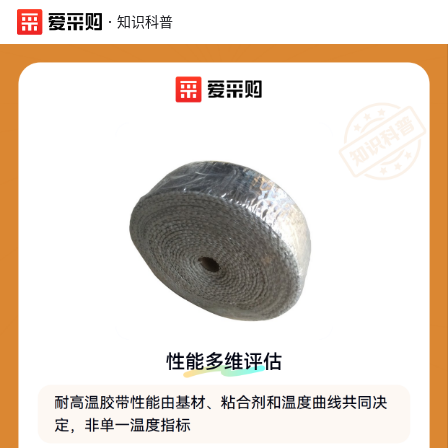
·
知识科普