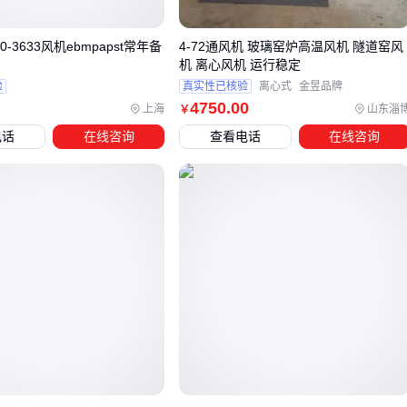
当标准SWF-1-7#型号无法完全满足需求时，可考虑以下替代
案：
00-3633风机ebmpapst常年备
4-72通风机 玻璃窑炉高温风机 隧道窑风
机 离心风机 运行稳定
对冷却效率要求更高的场景，可选用专业
工业电机冷却风机
验
真实性已核验
离心式
金昱品牌
4750
.00
上海
山东淄
￥
需要更高风压的工况，
高压风机
可能是更合适的选择
电话
在线咨询
查看电话
在线咨询
特殊环境如防爆、防腐等需求，需要针对性选择专用型号
选型后，还需考虑配套设备的兼容性。风机的进出风口尺寸、
电源要求等参数需要与现有系统匹配。同时，预留适当的维护
空间和检修通道也很重要，这关系到后续使用便利性和安全
性。
四、SWF-1-7#风机需要哪些配套设备才能发挥最佳性
能？
采购SWF-1-7#风机后，配套设备的选择直接影响实际使用效
果。常见问题包括：未防护的叶轮易积尘导致动平衡失效，连