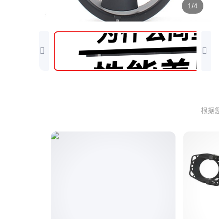
1/4
根据