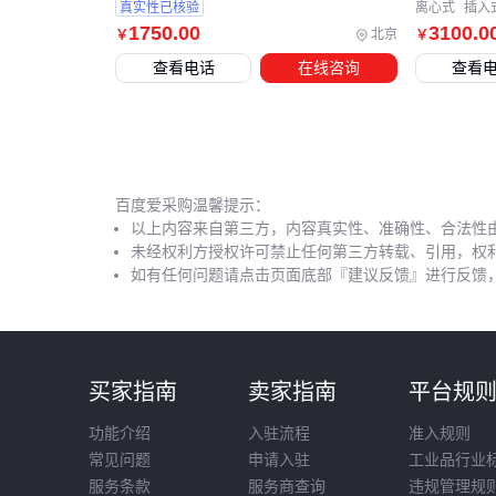
真实性已核验
离心式
插入
1750
.00
3100
.0
北京
￥
￥
查看电话
在线咨询
查看
百度爱采购温馨提示：
以上内容来自第三方，内容真实性、准确性、合法性
未经权利方授权许可禁止任何第三方转载、引用，权
如有任何问题请点击页面底部『建议反馈』进行反馈
买家指南
卖家指南
平台规
功能介绍
入驻流程
准入规则
常见问题
申请入驻
工业品行业
服务条款
服务商查询
违规管理规