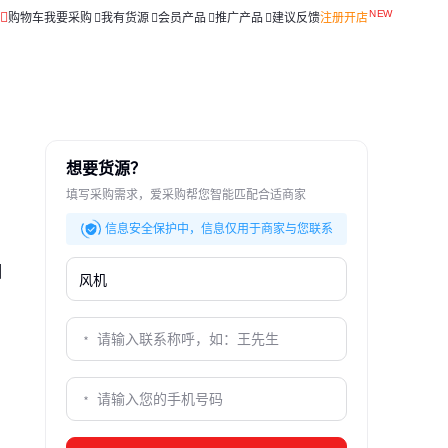
购物车
我要采购
我有货源
会员产品
推广产品
建议反馈
注册开店
S
想要货源？
填写采购需求，爱采购帮您智能匹配合适商家
信息安全保护中，信息仅用于商家与您联系
相