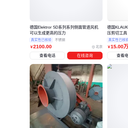
德国Elektror SD系列系列侧面管道风机
德国KLAUK
可以生成更高的压力
压剪切工具
真实性已核验
不锈钢
真实性已核
2100
.00
15
.00
北京
￥
￥
查看电话
在线咨询
查看