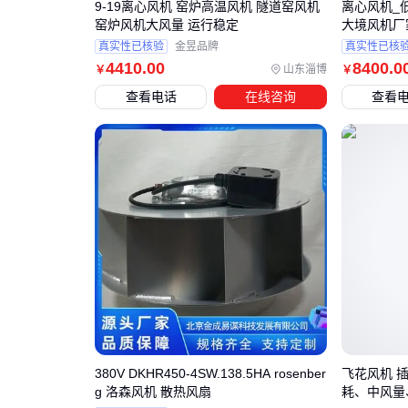
9-19离心风机 窑炉高温风机 隧道窑风机
离心风机_
窑炉风机大风量 运行稳定
大境风机厂
真实性已核验
金昱品牌
真实性已核
4410
.00
8400
.0
山东淄博
￥
￥
查看电话
在线咨询
查看
380V DKHR450-4SW.138.5HA rosenber
飞花风机 
g 洛森风机 散热风扇
耗、中风量